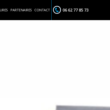
06 62 77 85 73
URES
PARTENAIRES
CONTACT