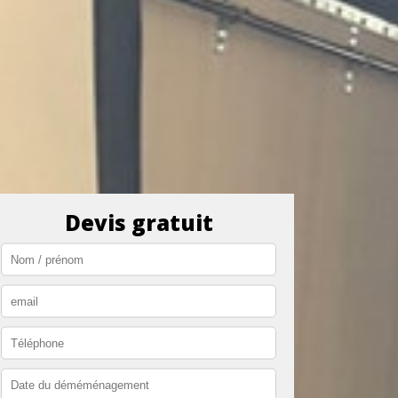
Devis gratuit