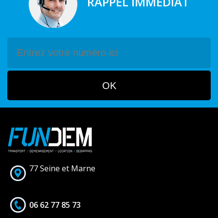
RAPPEL IMMEDIAT
77 Seine et Marne
06 62 77 85 73