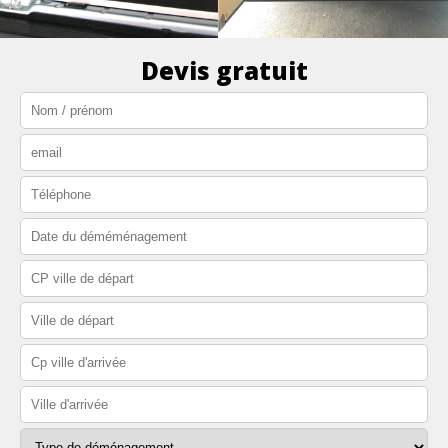
Devis gratuit