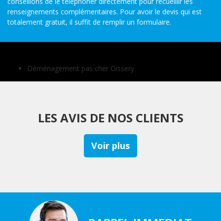
conseillons de le téléphoner directement pour recueillir les
renseignements complémentaires. Pour avoir le devis qui est
totalement gratuit, il suffit de remplir un formulaire.
Autres services
Déménagement pas cher Oissery
LES AVIS DE NOS CLIENTS
Voir plus