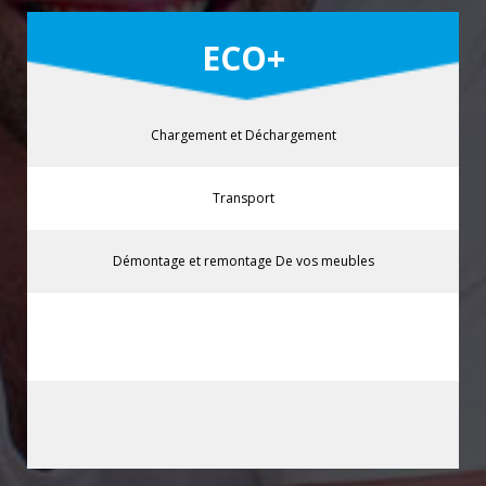
ECO+
Chargement et Déchargement
Transport
Démontage et remontage De vos meubles