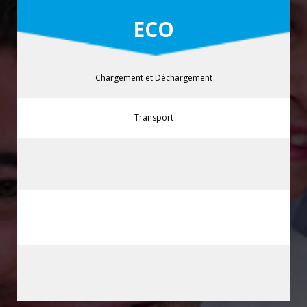
ECO
Chargement et Déchargement
Transport