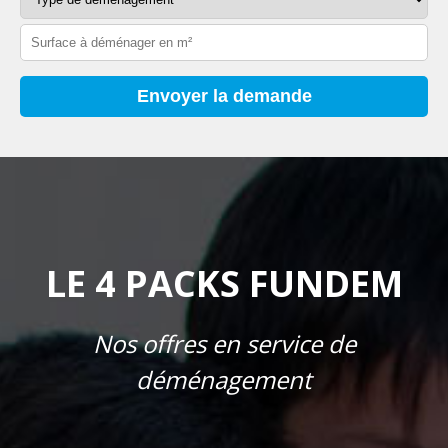
LE 4 PACKS FUNDEM
Nos offres en service de
déménagement