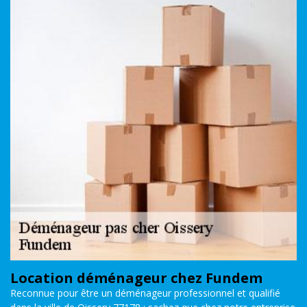
Location déménageur chez Fundem
Reconnue pour être un déménageur professionnel et qualifié