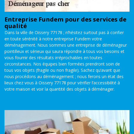
Entreprise Fundem pour des services de
qualité
Dans la ville de Oissery 77178 ; n’hésitez surtout pas à confier
en toute sérénité à notre entreprise Fundem votre
déménagement. Nous sommes une entreprise de déménageur
pointilleux et sérieux qui saura répondre à tous vos besoins et
vous fournir des résultats irréprochables en toutes
circonstances. Nos équipes bien formées prendront soin de
tous vos objets (fragile ou non fragile). Sachez qu’avant que
nous procédons au déménagement ; nous ferons un état des
lieux chez vous à Oissery 77178 pour vérifier l’accessibilité à
votre maison et voir la quantité des objets à déménager.