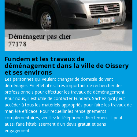
Fundem et les travaux de
déménagement dans la ville de Oissery
et ses environs
Les personnes qui veulent changer de domicile doivent
déménager. En effet, il est très important de rechercher des
professionnels pour effectuer les travaux de déménagement.
Pour nous, il est utile de contacter Fundem. Sachez qu'il peut
accéder à tous les matériels appropriés pour faire les travaux de
manière efficace. Pour recueillir les renseignements
complémentaires, veuillez le téléphoner directement. Il peut
aussi faire l'établissement d'un devis gratuit et sans
engagement.