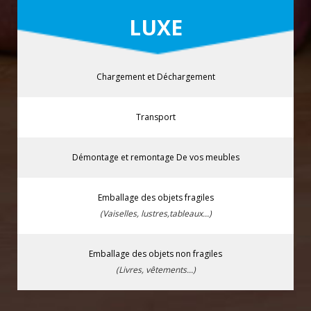
LUXE
Chargement et Déchargement
Transport
Démontage et remontage De vos meubles
Emballage des objets fragiles
(Vaiselles, lustres,tableaux...)
Emballage des objets non fragiles
(Livres, vêtements...)