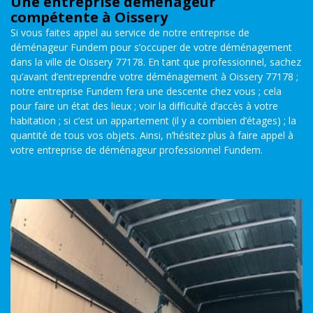
Une entreprise déménageur
compétente à Oissery
Si vous faites appel au service de notre entreprise de
déménageur Fundem pour s’occuper de votre déménagement
dans la ville de Oissery 77178. En tant que professionnel, sachez
qu’avant d’entreprendre votre déménagement à Oissery 77178 ;
notre entreprise Fundem fera une descente chez vous ; cela
pour faire un état des lieux ; voir la difficulté d’accès à votre
habitation ; si c’est un appartement (il y a combien d’étages) ; la
quantité de tous vos objets. Ainsi, n’hésitez plus à faire appel à
votre entreprise de déménageur professionnel Fundem.