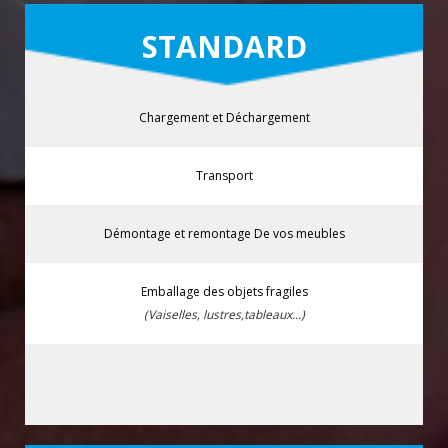
STANDARD
Chargement et Déchargement
Transport
Démontage et remontage De vos meubles
Emballage des objets fragiles
(Vaiselles, lustres,tableaux...)