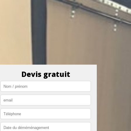
Devis gratuit