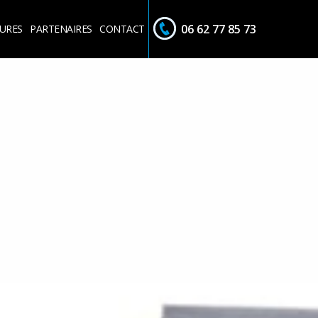
06 62 77 85 73
URES
PARTENAIRES
CONTACT