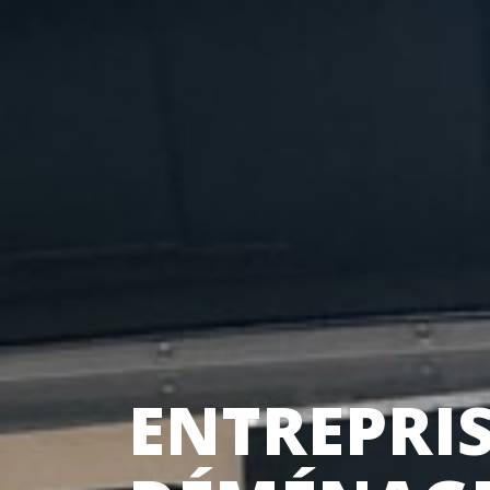
ENTREPRIS