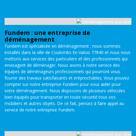
Fundem : une entreprise de
déménagement
Fundem est spécialisée en déménagement ; nous sommes
installés dans la ville de Coulombs En Valois 77840 et nous nous
mettons aux services des particuliers et des professionnels qui
envisagent de déménager. Nous avons à notre service des
équipes de déménageurs professionnels qui pourront vous
fournir des travaux satisfaisants et irréprochables. Vous pouvez
compter sur notre entreprise Fundem pour vous aider pour
votre déménagement. Nous disposons de plusieurs véhicules
bien équipés pour transporter en toute sécurité tous vos
mobiliers et autres objets. De ce fait, pensez à faire appel au
service de notre entreprise Fundem.