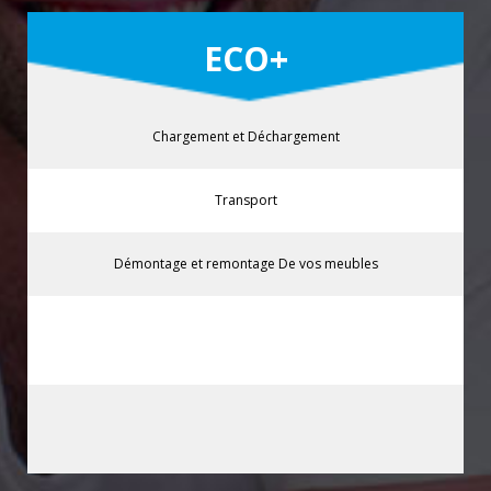
ECO+
Chargement et Déchargement
Transport
Démontage et remontage De vos meubles