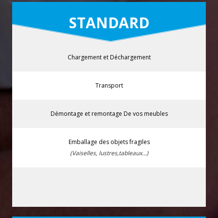
STANDARD
Chargement et Déchargement
Transport
Démontage et remontage De vos meubles
Emballage des objets fragiles
(Vaiselles, lustres,tableaux...)