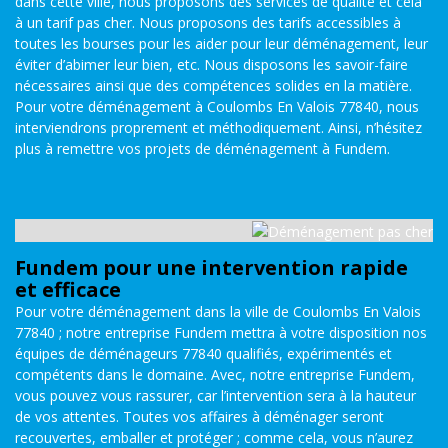
dans cette ville, nous proposons des services de qualité et cela
à un tarif pas cher. Nous proposons des tarifs accessibles à
toutes les bourses pour les aider pour leur déménagement, leur
éviter d’abimer leur bien, etc. Nous disposons les savoir-faire
nécessaires ainsi que des compétences solides en la matière.
Pour votre déménagement à Coulombs En Valois 77840, nous
interviendrons proprement et méthodiquement. Ainsi, n’hésitez
plus à remettre vos projets de déménagement à Fundem.
Fundem pour une intervention rapide
et efficace
Pour votre déménagement dans la ville de Coulombs En Valois
77840 ; notre entreprise Fundem mettra à votre disposition nos
équipes de déménageurs 77840 qualifiés, expérimentés et
compétents dans le domaine. Avec, notre entreprise Fundem,
vous pouvez vous rassurer, car l’intervention sera à la hauteur
de vos attentes. Toutes vos affaires à déménager seront
recouvertes, emballer et protéger ; comme cela, vous n’aurez