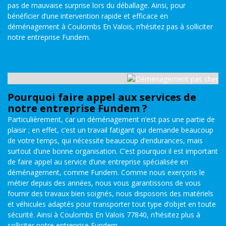
pas de mauvaise surprise lors du déballage. Ainsi, pour
bénéficier d’une intervention rapide et efficace en
déménagement à Coulombs En Valois, n’hésitez pas à solliciter
notre entreprise Fundem.
Pourquoi faire appel aux services de
notre entreprise Fundem ?
Particulièrement, car un déménagement n’est pas une partie de
plaisir ; en effet, c’est un travail fatigant qui demande beaucoup
de votre temps, qui nécessite beaucoup d’endurances, mais
surtout d’une bonne organisation. C’est pourquoi il est important
de faire appel au service d’une entreprise spécialisée en
déménagement, comme Fundem. Comme nous exerçons le
métier depuis des années, nous vous garantissons de vous
fournir des travaux bien soignés, nous disposons des matériels
et véhicules adaptés pour transporter tout type d’objet en toute
sécurité. Ainsi à Coulombs En Valois 77840, n’hésitez plus à
solliciter notre entreprise Fundem.