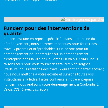
Fundem pour des interventions de
qualité
Fundem est une entreprise spécialisée dans le domaine du
déménagement ; nous sommes reconnues pour fournir des
travaux propres et irréprochables. Que ce soit pour un
déménagement pour particulier ou un déménagement
d’entreprise dans la ville de Coulombs En Valois 77840 ; nous
faisons tous pour vous fournir des travaux bien soignés.
D’ailleurs, nous réalisons des travaux qui sont en parfait accord ;
nous nous mettons à votre écoute et suivrons toutes vos
instructions à la lettre. Faites confiance à notre entreprise
Fundem, nous réalisons votre déménagement à Coulombs En
Valois 77840 avec discrétion.