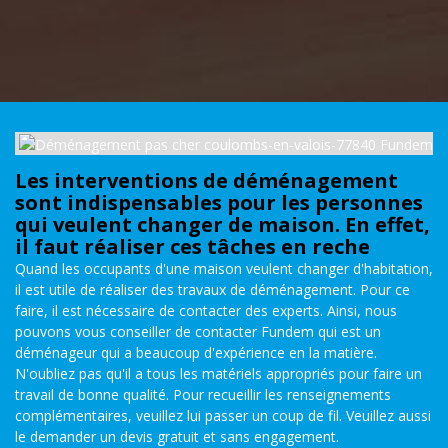
Les interventions de déménagement
sont indispensables pour les personnes
qui veulent changer de maison. En effet,
il faut réaliser ces tâches en reche
Quand les occupants d'une maison veulent changer d'habitation,
il est utile de réaliser des travaux de déménagement. Pour ce
faire, il est nécessaire de contacter des experts. Ainsi, nous
pouvons vous conseiller de contacter Fundem qui est un
déménageur qui a beaucoup d'expérience en la matière.
N'oubliez pas qu'il a tous les matériels appropriés pour faire un
travail de bonne qualité. Pour recueillir les renseignements
complémentaires, veuillez lui passer un coup de fil. Veuillez aussi
le demander un devis gratuit et sans engagement.