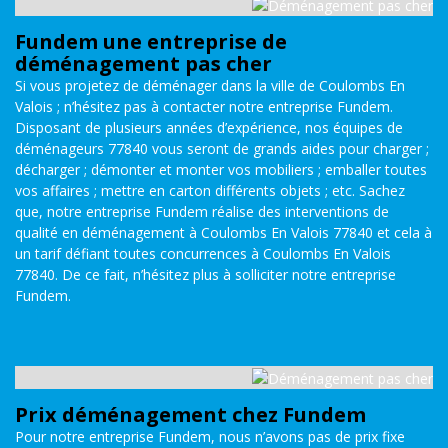
Fundem une entreprise de
déménagement pas cher
Si vous projetez de déménager dans la ville de Coulombs En
Valois ; n’hésitez pas à contacter notre entreprise Fundem.
Disposant de plusieurs années d’expérience, nos équipes de
déménageurs 77840 vous seront de grands aides pour charger ;
décharger ; démonter et monter vos mobiliers ; emballer toutes
vos affaires ; mettre en carton différents objets ; etc. Sachez
que, notre entreprise Fundem réalise des interventions de
qualité en déménagement à Coulombs En Valois 77840 et cela à
un tarif défiant toutes concurrences à Coulombs En Valois
77840. De ce fait, n’hésitez plus à solliciter notre entreprise
Fundem.
Prix déménagement chez Fundem
Pour notre entreprise Fundem, nous n’avons pas de prix fixe