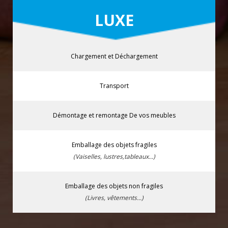
LUXE
Chargement et Déchargement
Transport
Démontage et remontage De vos meubles
Emballage des objets fragiles
(Vaiselles, lustres,tableaux...)
Emballage des objets non fragiles
(Livres, vêtements...)