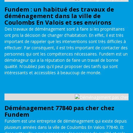
Fundem : un habitué des travaux de
déménagement dans la ville de
Coulombs En Valois et ses environs
Des travaux de déménagement sont à faire si les propriétaires
ont pris la décision de changer d'habitation. En effet, il est très
important de rappeler que les interventions sont très difficiles à
effectuer. Par conséquent, il est très important de contacter des
personnes qui ont les compétences nécessaires. Fundem est un
déménageur qui a la réputation de faire un travail de bonne
qualité. N'oubliez pas qu'il peut proposer des tarifs qui sont
intéressants et accessibles à beaucoup de monde.
Déménagement 77840 pas cher chez
Fundem
Fundem est une entreprise de déménagement qui existe depuis
plusieurs années dans la ville de Coulombs En Valois 77840. Et