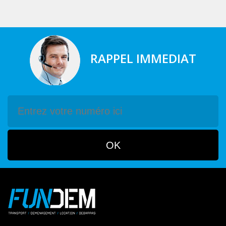
RAPPEL IMMEDIAT