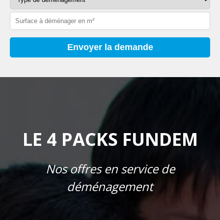
LE 4 PACKS FUNDEM
Nos offres en service de
déménagement