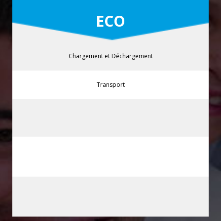
ECO
Chargement et Déchargement
Transport