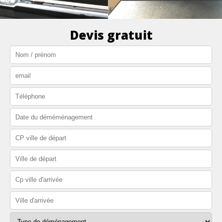
Devis gratuit